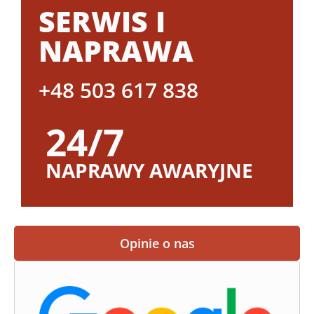
SERWIS I
NAPRAWA
+48 503 617 838
24/7
NAPRAWY AWARYJNE
Opinie o nas