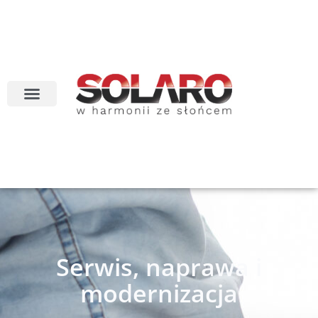
Serwis, naprawa i
modernizacja