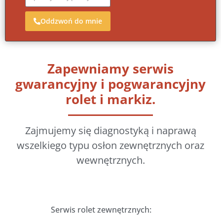
Oddzwoń do mnie
Zapewniamy serwis
gwarancyjny i pogwarancyjny
rolet i markiz.
Zajmujemy się diagnostyką i naprawą
wszelkiego typu osłon zewnętrznych oraz
wewnętrznych.
Serwis rolet zewnętrznych: