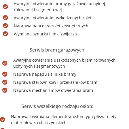
Awaryjne otwieranie bramy garażowej uchylnej,
rolowanej i segmentowej
Awaryjne otwieranie uszkodzonych rolet
Naprawa pancerza rolet zewnętrznych
Wymiana sznurka i linki zwijacza
Serwis bram garażowych:
Awaryjne otwieranie uszkodzonych bram rolowanych,
uchylnych i segmentowych
Naprawa napędu i silnika bramy
Naprawa sterowników i przekaźników bram
Naprawa mechanizmów otwierania bram
Serwis wszelkiego rodzaju osłon:
Naprawa i wymiana elementów osłon typu plisy, rolety
materiałowe, rolet rzymskich