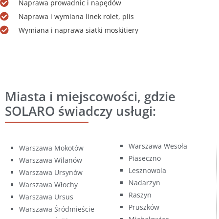
Naprawa prowadnic i napędów
Naprawa i wymiana linek rolet, plis
Wymiana i naprawa siatki moskitiery
Miasta i miejscowości, gdzie
SOLARO świadczy usługi:
Warszawa Wesoła
Warszawa Mokotów
Piaseczno
Warszawa Wilanów
Lesznowola
Warszawa Ursynów
Nadarzyn
Warszawa Włochy
Raszyn
Warszawa Ursus
Pruszków
Warszawa Śródmieście