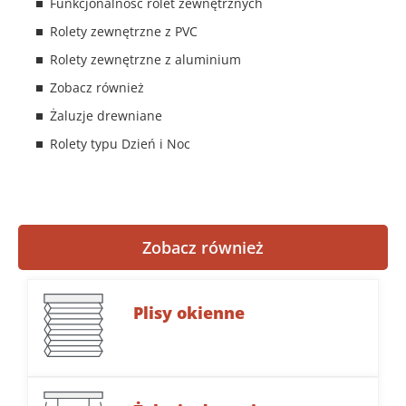
Funkcjonalność rolet zewnętrznych
Rolety zewnętrzne z PVC
Rolety zewnętrzne z aluminium
Zobacz również
Żaluzje drewniane
Rolety typu Dzień i Noc
Zobacz również
Plisy okienne