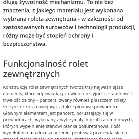
długą żywotność mechanizmu. To nie bez
znaczenia, z jakiego materiału jest wykonana
wybrana roleta zewnętrzna - w zależności od
zastosowanych surowców i technologii produkcji,
różny może być stopień ochrony i
bezpieczeństwa.
Funkcjonalność rolet
zewnętrznych
Konstrukcję rolet zewnętrznych tworzą trzy najważniejsze
elementy, które odpowiadają za wielofunkcyjność, stabilność i
trwałość osłony – pancerz, zwany również płaszczem rolety,
skrzynka z rurą nawojową, a także pionowe prowadnice.
Głównym elementem jest pancerz, poruszający się w
prowadnicach, wykonany z wytrzymałych profili aluminiowych,
których wypełnienie stanowi pianka poliuretanowa. Ilość
wypełnienia ma duże znaczenie, ponieważ przekłada się na