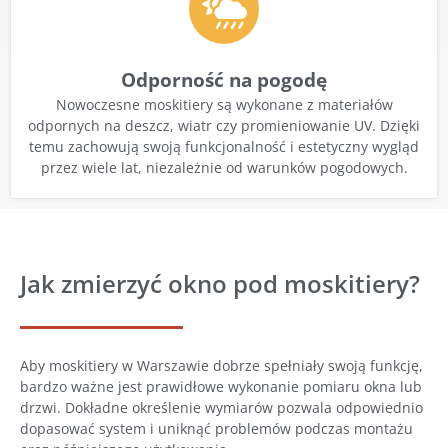
Odporność na pogodę
Nowoczesne moskitiery są wykonane z materiałów
odpornych na deszcz, wiatr czy promieniowanie UV. Dzięki
temu zachowują swoją funkcjonalność i estetyczny wygląd
przez wiele lat, niezależnie od warunków pogodowych.
Jak zmierzyć okno pod moskitiery?
Aby moskitiery w Warszawie dobrze spełniały swoją funkcję,
bardzo ważne jest prawidłowe wykonanie pomiaru okna lub
drzwi. Dokładne określenie wymiarów pozwala odpowiednio
dopasować system i uniknąć problemów podczas montażu