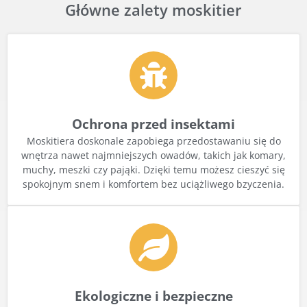
Główne zalety moskitier
Ochrona przed insektami
Moskitiera doskonale zapobiega przedostawaniu się do
wnętrza nawet najmniejszych owadów, takich jak komary,
muchy, meszki czy pająki. Dzięki temu możesz cieszyć się
spokojnym snem i komfortem bez uciążliwego bzyczenia.
Ekologiczne i bezpieczne