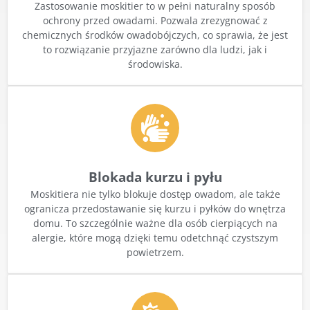
Zastosowanie moskitier to w pełni naturalny sposób
ochrony przed owadami. Pozwala zrezygnować z
chemicznych środków owadobójczych, co sprawia, że jest
to rozwiązanie przyjazne zarówno dla ludzi, jak i
środowiska.
Blokada kurzu i pyłu
Moskitiera nie tylko blokuje dostęp owadom, ale także
ogranicza przedostawanie się kurzu i pyłków do wnętrza
domu. To szczególnie ważne dla osób cierpiących na
alergie, które mogą dzięki temu odetchnąć czystszym
powietrzem.