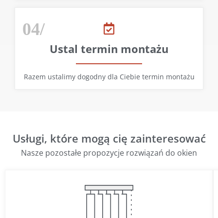
04/
Ustal termin montażu
Razem ustalimy dogodny dla Ciebie termin montażu
Usługi, które mogą cię zainteresować
Nasze pozostałe propozycje rozwiązań do okien