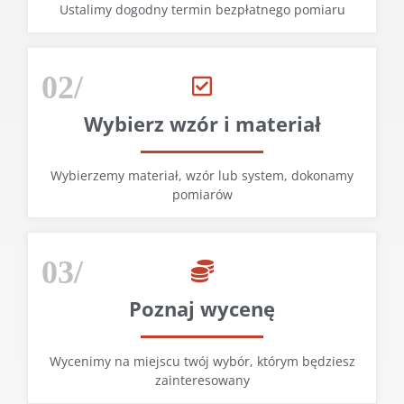
Ustalimy dogodny termin bezpłatnego pomiaru
02/
Wybierz wzór i materiał
Wybierzemy materiał, wzór lub system, dokonamy
pomiarów
03/
Poznaj wycenę
Wycenimy na miejscu twój wybór, którym będziesz
zainteresowany