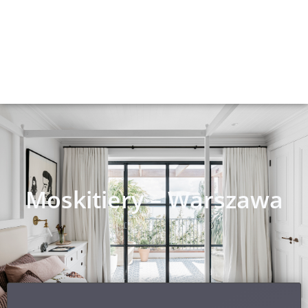
Moskitiery – Warszawa