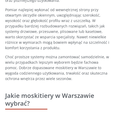
oraz późniejszego użytkowania.
Pomiar najlepiej wykonać od wewnętrznej strony przy
otwartym skrzydle okiennym, uwzględniając szerokość,
wysokość oraz głębokość profilu wraz z uszczelką. W
przypadku bardziej rozbudowanych rozwiązań, takich jak
systemy drzwiowe, przesuwne, plisowane lub kasetowe,
warto skorzystać ze wsparcia specjalisty. Nawet niewielkie
różnice w wymiarach mogą bowiem wpłynąć na szczelność i
komfort korzystania z produktu.
Choć prostsze systemy można zamontować samodzielnie, w
wielu przypadkach lepszym wyborem będzie fachowa
pomoc. Dobrze dopasowane moskitiery w Warszawie to
wygoda codziennego użytkowania, trwałość oraz skuteczna
ochrona wnętrza przez wiele sezonów.
Jakie moskitiery w Warszawie
wybrać?