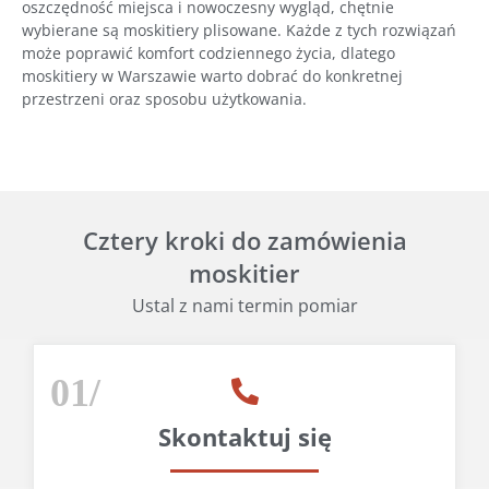
oszczędność miejsca i nowoczesny wygląd, chętnie
wybierane są moskitiery plisowane. Każde z tych rozwiązań
może poprawić komfort codziennego życia, dlatego
moskitiery w Warszawie warto dobrać do konkretnej
przestrzeni oraz sposobu użytkowania.
Cztery kroki do zamówienia
moskitier
Ustal z nami termin pomiar
01/
Skontaktuj się