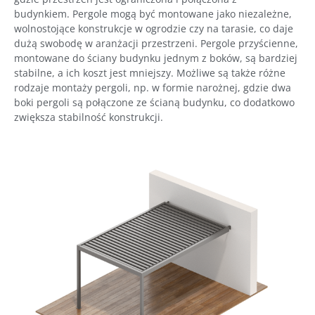
budynkiem.
Pergole mogą być montowane jako niezależne,
wolnostojące konstrukcje w ogrodzie czy na tarasie, co daje
dużą swobodę w aranżacji przestrzeni. Pergole przyścienne,
montowane do ściany budynku jednym z boków, są bardziej
stabilne, a ich koszt jest mniejszy.
Możliwe są także różne
rodzaje montaży pergoli, np. w formie narożnej, gdzie dwa
boki pergoli są połączone ze ścianą budynku, co dodatkowo
zwiększa stabilność konstrukcji.