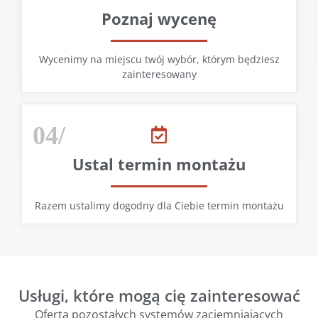
Poznaj wycenę
Wycenimy na miejscu twój wybór, którym będziesz
zainteresowany
04/
Ustal termin montażu
Razem ustalimy dogodny dla Ciebie termin montażu
Usługi, które mogą cię zainteresować
Oferta pozostałych systemów zaciemniających