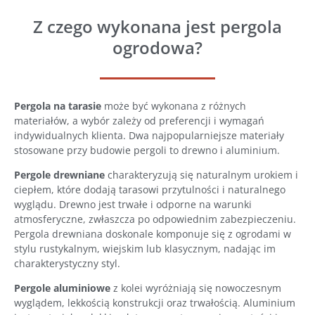
Z czego wykonana jest pergola
ogrodowa?
Pergola na tarasie
może być wykonana z różnych
materiałów, a wybór zależy od preferencji i wymagań
indywidualnych klienta. Dwa najpopularniejsze materiały
stosowane przy budowie pergoli to drewno i aluminium.
Pergole drewniane
charakteryzują się naturalnym urokiem i
ciepłem, które dodają tarasowi przytulności i naturalnego
wyglądu. Drewno jest trwałe i odporne na warunki
atmosferyczne, zwłaszcza po odpowiednim zabezpieczeniu.
Pergola drewniana doskonale komponuje się z ogrodami w
stylu rustykalnym, wiejskim lub klasycznym, nadając im
charakterystyczny styl.
Pergole aluminiowe
z kolei wyróżniają się nowoczesnym
wyglądem, lekkością konstrukcji oraz trwałością. Aluminium