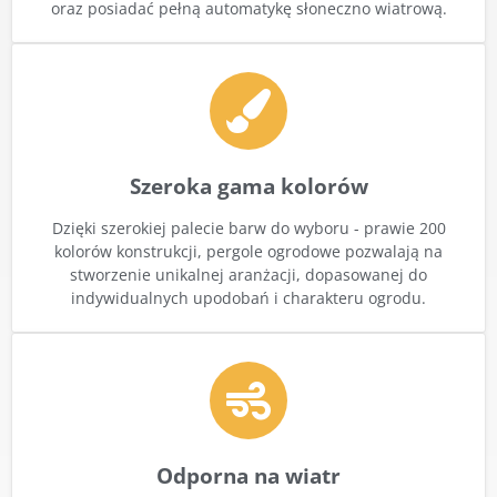
oraz posiadać pełną automatykę słoneczno wiatrową.
Szeroka gama kolorów
Dzięki szerokiej palecie barw do wyboru - prawie 200
kolorów konstrukcji, pergole ogrodowe pozwalają na
stworzenie unikalnej aranżacji, dopasowanej do
indywidualnych upodobań i charakteru ogrodu.
Odporna na wiatr