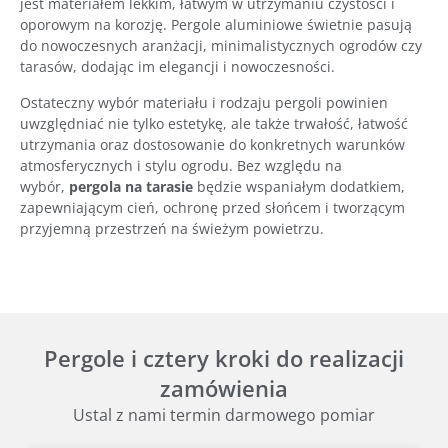
jest materiałem lekkim, łatwym w utrzymaniu czystości i
oporowym na korozję. Pergole aluminiowe świetnie pasują
do nowoczesnych aranżacji, minimalistycznych ogrodów czy
tarasów, dodając im elegancji i nowoczesności.
Ostateczny wybór materiału i rodzaju pergoli powinien
uwzględniać nie tylko estetykę, ale także trwałość, łatwość
utrzymania oraz dostosowanie do konkretnych warunków
atmosferycznych i stylu ogrodu. Bez względu na
wybór,
pergola na tarasie
będzie wspaniałym dodatkiem,
zapewniającym cień, ochronę przed słońcem i tworzącym
przyjemną przestrzeń na świeżym powietrzu.
Pergole i cztery kroki do realizacji
zamówienia
Ustal z nami termin darmowego pomiar