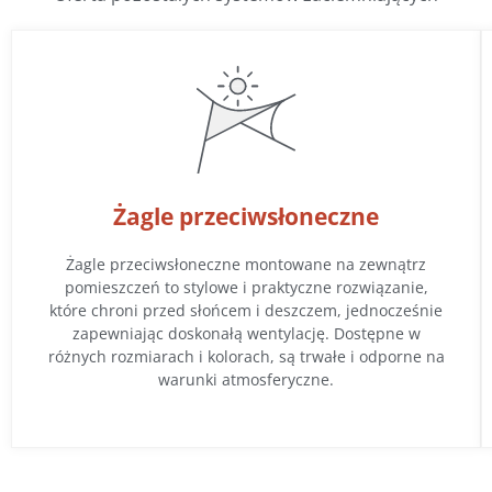
Żagle przeciwsłoneczne
Żagle przeciwsłoneczne montowane na zewnątrz
pomieszczeń to stylowe i praktyczne rozwiązanie,
które chroni przed słońcem i deszczem, jednocześnie
zapewniając doskonałą wentylację. Dostępne w
różnych rozmiarach i kolorach, są trwałe i odporne na
warunki atmosferyczne.