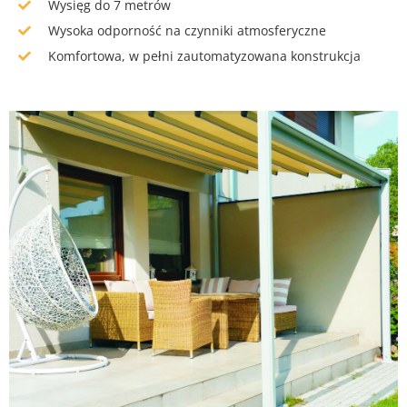
Wysięg do 7 metrów
Wysoka odporność na czynniki atmosferyczne
Komfortowa, w pełni zautomatyzowana konstrukcja