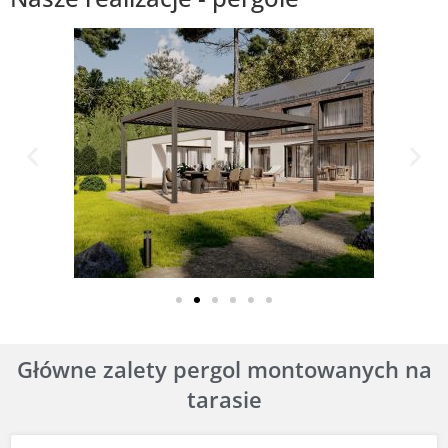
Główne zalety pergol montowanych na
tarasie