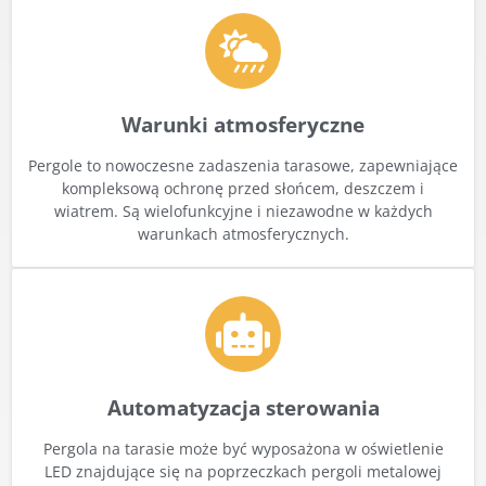
Warunki atmosferyczne
Pergole to nowoczesne zadaszenia tarasowe, zapewniające
kompleksową ochronę przed słońcem, deszczem i
wiatrem. Są wielofunkcyjne i niezawodne w każdych
warunkach atmosferycznych.
Automatyzacja sterowania
Pergola na tarasie może być wyposażona w oświetlenie
LED znajdujące się na poprzeczkach pergoli metalowej