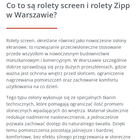
Co to są rolety screen i rolety Zipp
w Warszawie?
Rolety screen, określane również jako nowoczesne osłony
ekranowe, to rozwiązanie przeciwsłoneczne stosowane
przede wszystkim w nowoczesnym budownictwie
mieszkaniowym i komercyjnym. W Warszawie szczególnie
dobrze sprawdzają się przy dużych przeszkleniach, gdzie
ważna jest ochrona wnętrz przed słońcem, ograniczenie
nagrzewania pomieszczeń oraz zachowanie komfortu
użytkowania na co dzień.
Tego typu osłony wykonuje się ze specjalnych tkanin
technicznych, które pomagają ograniczać ilość promieni
słonecznych wpadających do wnętrza. Materiał skutecznie
redukuje nadmierne nasłonecznienie, a jednocześnie
pozwala zachować dostęp do naturalnego światła. Dzięki
temu pomieszczenia pozostają jaśniejsze i bardziej
komfortowe, bez efektu silnego przegrzewania w słoneczne