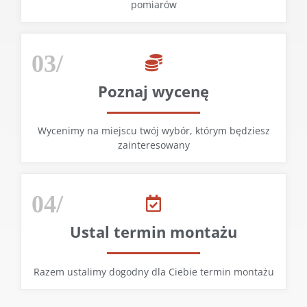
pomiarów
03/
Poznaj wycenę
Wycenimy na miejscu twój wybór, którym będziesz
zainteresowany
04/
Ustal termin montażu
Razem ustalimy dogodny dla Ciebie termin montażu