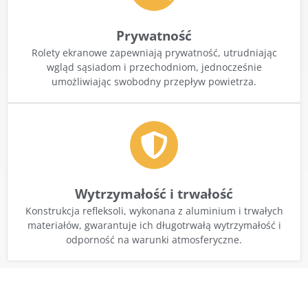
Prywatność
Rolety ekranowe zapewniają prywatność, utrudniając
wgląd sąsiadom i przechodniom, jednocześnie
umożliwiając swobodny przepływ powietrza.
Wytrzymałość i trwałość
Konstrukcja refleksoli, wykonana z aluminium i trwałych
materiałów, gwarantuje ich długotrwałą wytrzymałość i
odporność na warunki atmosferyczne.