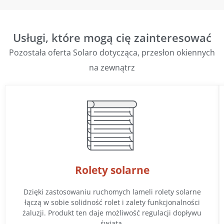
Usługi, które mogą cię zainteresować
Pozostała oferta Solaro dotycząca, przesłon okiennych
na zewnątrz
Rolety solarne
Dzięki zastosowaniu ruchomych lameli rolety solarne
łączą w sobie solidność rolet i zalety funkcjonalności
żaluzji. Produkt ten daje możliwość regulacji dopływu
świata.