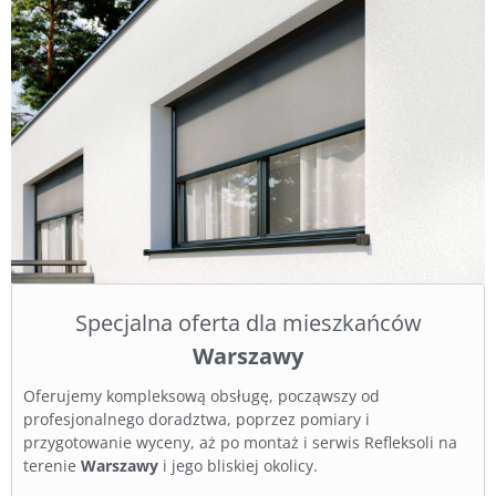
Specjalna oferta dla mieszkańców
Warszawy
Oferujemy kompleksową obsługę, począwszy od
profesjonalnego doradztwa, poprzez pomiary i
przygotowanie wyceny, aż po montaż i serwis Refleksoli na
terenie
Warszawy
i jego bliskiej okolicy.