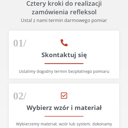
Cztery kroki do realizacji
zamówienia refleksol
Ustal z nami termin darmowego pomiar
01/
Skontaktuj się
Ustalimy dogodny termin bezpłatnego pomiaru
02/
Wybierz wzór i materiał
Wybierzemy materiał, wzór lub system, dokonamy