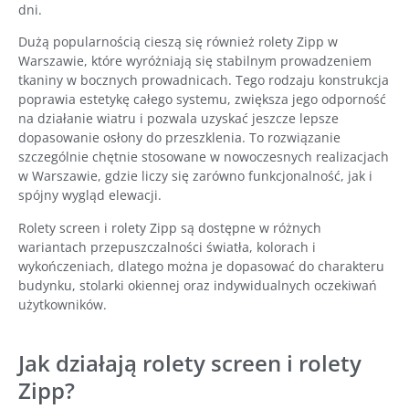
dni.
Dużą popularnością cieszą się również rolety Zipp w
Warszawie, które wyróżniają się stabilnym prowadzeniem
tkaniny w bocznych prowadnicach. Tego rodzaju konstrukcja
poprawia estetykę całego systemu, zwiększa jego odporność
na działanie wiatru i pozwala uzyskać jeszcze lepsze
dopasowanie osłony do przeszklenia. To rozwiązanie
szczególnie chętnie stosowane w nowoczesnych realizacjach
w Warszawie, gdzie liczy się zarówno funkcjonalność, jak i
spójny wygląd elewacji.
Rolety screen i rolety Zipp są dostępne w różnych
wariantach przepuszczalności światła, kolorach i
wykończeniach, dlatego można je dopasować do charakteru
budynku, stolarki okiennej oraz indywidualnych oczekiwań
użytkowników.
Jak działają rolety screen i rolety
Zipp?