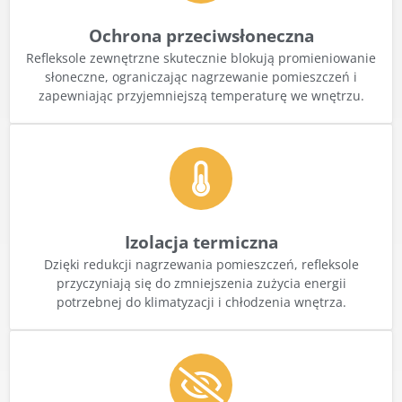
Ochrona przeciwsłoneczna
Refleksole zewnętrzne skutecznie blokują promieniowanie
słoneczne, ograniczając nagrzewanie pomieszczeń i
zapewniając przyjemniejszą temperaturę we wnętrzu.
Izolacja termiczna
Dzięki redukcji nagrzewania pomieszczeń, refleksole
przyczyniają się do zmniejszenia zużycia energii
potrzebnej do klimatyzacji i chłodzenia wnętrza.