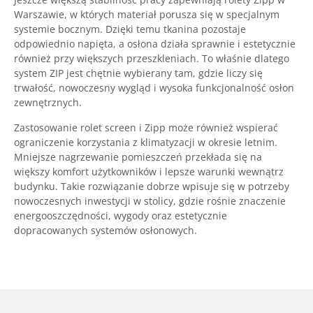
Warszawie, w których materiał porusza się w specjalnym
systemie bocznym. Dzięki temu tkanina pozostaje
odpowiednio napięta, a osłona działa sprawnie i estetycznie
również przy większych przeszkleniach. To właśnie dlatego
system ZIP jest chętnie wybierany tam, gdzie liczy się
trwałość, nowoczesny wygląd i wysoka funkcjonalność osłon
zewnętrznych.
Zastosowanie rolet screen i Zipp może również wspierać
ograniczenie korzystania z klimatyzacji w okresie letnim.
Mniejsze nagrzewanie pomieszczeń przekłada się na
większy komfort użytkowników i lepsze warunki wewnątrz
budynku. Takie rozwiązanie dobrze wpisuje się w potrzeby
nowoczesnych inwestycji w stolicy, gdzie rośnie znaczenie
energooszczędności, wygody oraz estetycznie
dopracowanych systemów osłonowych.