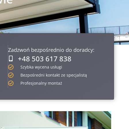
Zadzwoń bezpośrednio do doradcy:
+48 503 617 838
Szybka wycena usługi
Bezpośredni kontakt ze specjalistą
Profesjonalny montaż