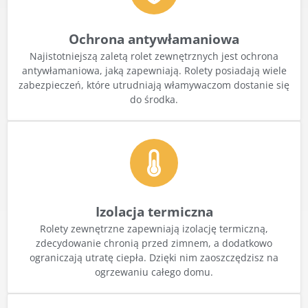
Ochrona antywłamaniowa
Najistotniejszą zaletą rolet zewnętrznych jest ochrona
antywłamaniowa, jaką zapewniają. Rolety posiadają wiele
zabezpieczeń, które utrudniają włamywaczom dostanie się
do środka.
Izolacja termiczna
Rolety zewnętrzne zapewniają izolację termiczną,
zdecydowanie chronią przed zimnem, a dodatkowo
ograniczają utratę ciepła. Dzięki nim zaoszczędzisz na
ogrzewaniu całego domu.