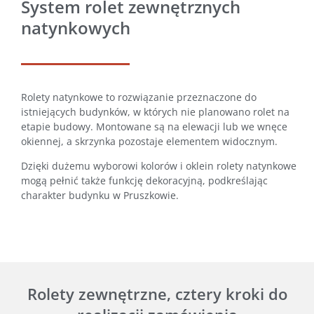
System rolet zewnętrznych
natynkowych
Rolety natynkowe to rozwiązanie przeznaczone do
istniejących budynków, w których nie planowano rolet na
etapie budowy. Montowane są na elewacji lub we wnęce
okiennej, a skrzynka pozostaje elementem widocznym.
Dzięki dużemu wyborowi kolorów i oklein rolety natynkowe
mogą pełnić także funkcję dekoracyjną, podkreślając
charakter budynku w Pruszkowie.
Rolety zewnętrzne, cztery kroki do