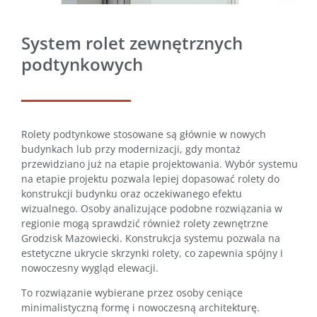
System rolet zewnętrznych
podtynkowych
Rolety podtynkowe stosowane są głównie w nowych
budynkach lub przy modernizacji, gdy montaż
przewidziano już na etapie projektowania. Wybór systemu
na etapie projektu pozwala lepiej dopasować rolety do
konstrukcji budynku oraz oczekiwanego efektu
wizualnego. Osoby analizujące podobne rozwiązania w
regionie mogą sprawdzić również
rolety zewnętrzne
Grodzisk Mazowiecki
. Konstrukcja systemu pozwala na
estetyczne ukrycie skrzynki rolety, co zapewnia spójny i
nowoczesny wygląd elewacji.
To rozwiązanie wybierane przez osoby ceniące
minimalistyczną formę i nowoczesną architekturę.