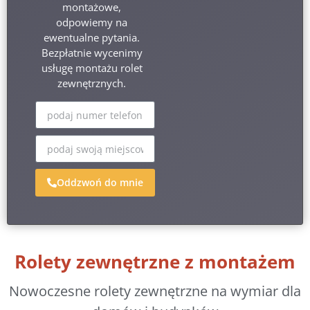
montażowe,
odpowiemy na
ewentualne pytania.
Bezpłatnie wycenimy
usługę montażu rolet
zewnętrznych.
Oddzwoń do mnie
Rolety zewnętrzne z montażem
Nowoczesne rolety zewnętrzne na wymiar dla