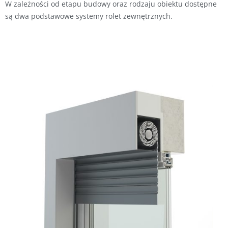
W zależności od etapu budowy oraz rodzaju obiektu dostępne
są dwa podstawowe systemy rolet zewnętrznych.