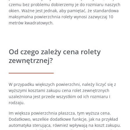
czemu bez problemu dobierzemy je do rozmiaru naszych
okien. Ważne jest jednak, aby pamiętać, że standardowa
maksymalna powierzchnia rolety wynosi zazwyczaj 10
metrów kwadratowych.
Od czego zależy cena rolety
zewnętrznej?
W przypadku większych powierzchni, należy liczyć się z
wyższymi kosztami zakupu cena rolet zewnętrznych
uzależniona jest przede wszystkim od ich rozmiaru i
rodzaju.
Im większa powierzchnia płaszcza, tym wyższa cena.
Dodatkowo, wszelkie dodatkowe funkcje, jak na przykład
automatyka sterująca, również wpływają na koszt zakupu.