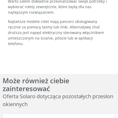
Warto zatem dokładnie przeanalizować swoje potrzeby i
wybierać rolety zewnętrzne, które będą dla nas
najlepszym rozwiązaniem.
Najtańsze modele rolet mają pancerz obsługiwany
ręcznie za pomocą taśmy lub linki. Alternatywę choć
droższa jest napęd elektryczny sterowany włącznikiem
umieszczonym na ścianie, pilocie lub w aplikacji
telefonu.
Może również ciebie
zainteresować
Oferta Solaro dotycząca pozostałych przesłon
okiennych