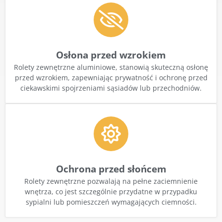
Osłona przed wzrokiem
Rolety zewnętrzne aluminiowe, stanowią skuteczną osłonę
przed wzrokiem, zapewniając prywatność i ochronę przed
ciekawskimi spojrzeniami sąsiadów lub przechodniów.
Ochrona przed słońcem
Rolety zewnętrzne pozwalają na pełne zaciemnienie
wnętrza, co jest szczególnie przydatne w przypadku
sypialni lub pomieszczeń wymagających ciemności.