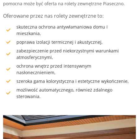
pomocna może być oferta na
rolety zewnętrzne Piaseczno
.
Oferowane przez nas rolety zewnętrzne to:
skuteczna ochrona antywłamaniowa domu i
mieszkania,
poprawa izolacji termicznej i akustycznej,
zabezpieczenie przed niekorzystnymi warunkami
atmosferycznymi,
ochrona wnętrz przed intensywnym
nasłonecznieniem,
szeroka gama kolorystyczna i estetyczne wykończenie,
możliwość automatycznego, również zdalnego
sterowania.