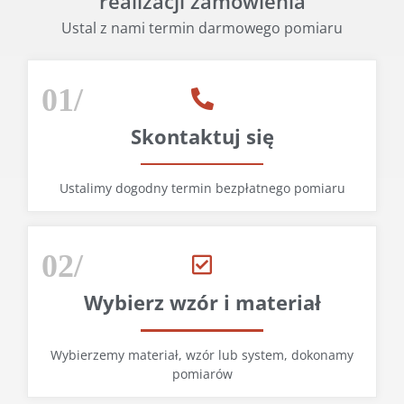
realizacji zamówienia
Ustal z nami termin darmowego pomiaru
01/
Skontaktuj się
Ustalimy dogodny termin bezpłatnego pomiaru
02/
Wybierz wzór i materiał
Wybierzemy materiał, wzór lub system, dokonamy
pomiarów