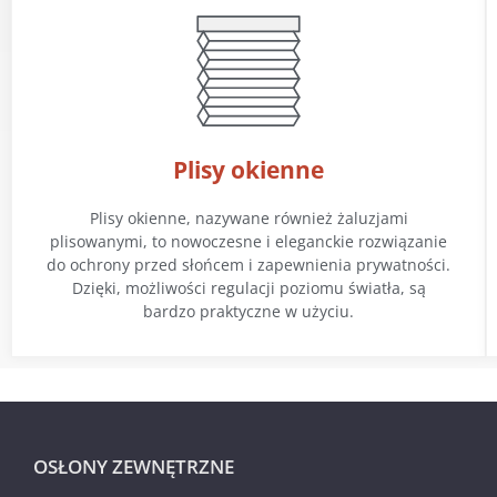
Plisy okienne
Plisy okienne, nazywane również żaluzjami
plisowanymi, to nowoczesne i eleganckie rozwiązanie
do ochrony przed słońcem i zapewnienia prywatności.
Dzięki, możliwości regulacji poziomu światła, są
bardzo praktyczne w użyciu.
OSŁONY ZEWNĘTRZNE