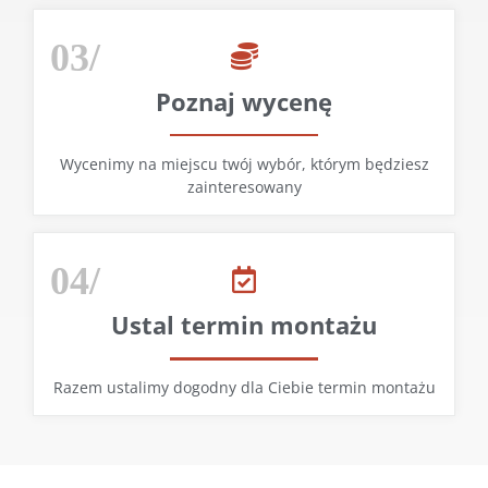
03/
Poznaj wycenę
Wycenimy na miejscu twój wybór, którym będziesz
zainteresowany
04/
Ustal termin montażu
Razem ustalimy dogodny dla Ciebie termin montażu