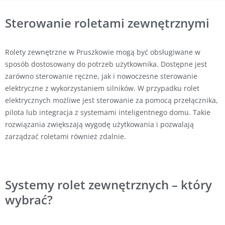
Sterowanie roletami zewnętrznymi
Rolety zewnętrzne w Pruszkowie mogą być obsługiwane w
sposób dostosowany do potrzeb użytkownika. Dostępne jest
zarówno sterowanie ręczne, jak i nowoczesne sterowanie
elektryczne z wykorzystaniem silników. W przypadku rolet
elektrycznych możliwe jest sterowanie za pomocą przełącznika,
pilota lub integracja z systemami inteligentnego domu. Takie
rozwiązania zwiększają wygodę użytkowania i pozwalają
zarządzać roletami również zdalnie.
Systemy rolet zewnętrznych – który
wybrać?