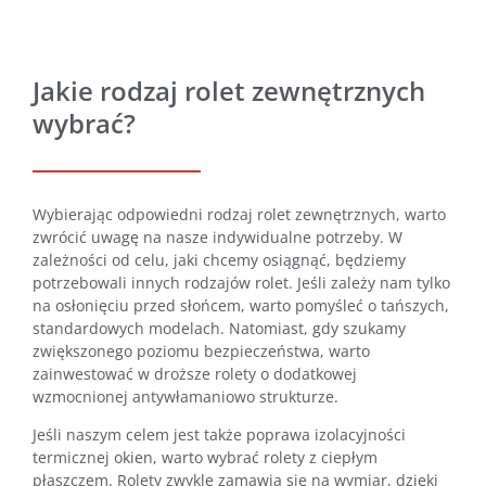
Jakie rodzaj rolet zewnętrznych
wybrać?
Wybierając odpowiedni rodzaj rolet zewnętrznych, warto
zwrócić uwagę na nasze indywidualne potrzeby. W
zależności od celu, jaki chcemy osiągnąć, będziemy
potrzebowali innych rodzajów rolet. Jeśli zależy nam tylko
na osłonięciu przed słońcem, warto pomyśleć o tańszych,
standardowych modelach. Natomiast, gdy szukamy
zwiększonego poziomu bezpieczeństwa, warto
zainwestować w droższe rolety o dodatkowej
wzmocnionej antywłamaniowo strukturze.
Jeśli naszym celem jest także poprawa izolacyjności
termicznej okien, warto wybrać rolety z ciepłym
płaszczem. Rolety zwykle zamawia się na wymiar, dzięki