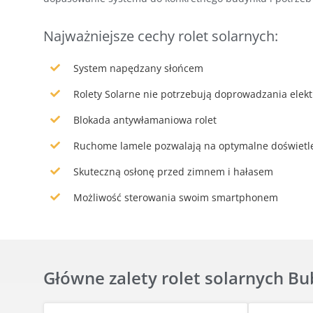
Najważniejsze cechy rolet solarnych:
System napędzany słońcem
Rolety Solarne nie potrzebują doprowadzania elekt
Blokada antywłamaniowa rolet
Ruchome lamele pozwalają na optymalne doświetl
Skuteczną osłonę przed zimnem i hałasem
Możliwość sterowania swoim smartphonem
Główne zalety rolet solarnych B