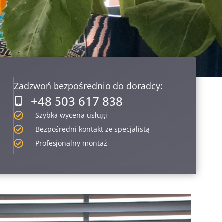
Zadzwoń bezpośrednio do doradcy:
+48 503 617 838
Szybka wycena usługi
Bezpośredni kontakt ze specjalistą
Profesjonalny montaż