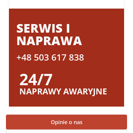
SERWIS I
NAPRAWA
+48 503 617 838
24/7
NAPRAWY AWARYJNE
Opinie o nas